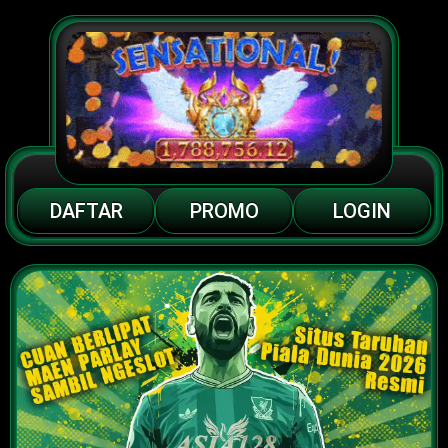
DAFTAR
PROMO
LOGIN