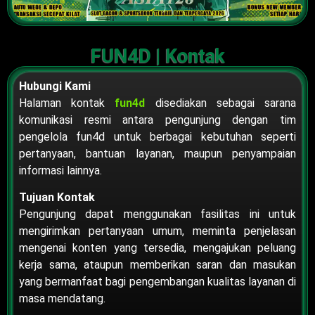
FUN4D | Kontak
Hubungi Kami
Halaman kontak
fun4d
disediakan sebagai sarana
komunikasi resmi antara pengunjung dengan tim
pengelola fun4d untuk berbagai kebutuhan seperti
pertanyaan, bantuan layanan, maupun penyampaian
informasi lainnya.
Tujuan Kontak
Pengunjung dapat menggunakan fasilitas ini untuk
mengirimkan pertanyaan umum, meminta penjelasan
mengenai konten yang tersedia, mengajukan peluang
kerja sama, ataupun memberikan saran dan masukan
yang bermanfaat bagi pengembangan kualitas layanan di
masa mendatang.