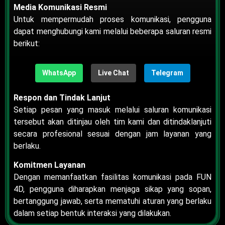
Media Komunikasi Resmi
Untuk mempermudah proses komunikasi, pengguna
dapat menghubungi kami melalui beberapa saluran resmi
berikut:
WhatsApp
Live Chat
Telegram
Respon dan Tindak Lanjut
Setiap pesan yang masuk melalui saluran komunikasi
tersebut akan ditinjau oleh tim kami dan ditindaklanjuti
secara profesional sesuai dengan jam layanan yang
berlaku.
Komitmen Layanan
Dengan memanfaatkan fasilitas komunikasi pada FUN
4D, pengguna diharapkan menjaga sikap yang sopan,
bertanggung jawab, serta mematuhi aturan yang berlaku
dalam setiap bentuk interaksi yang dilakukan.